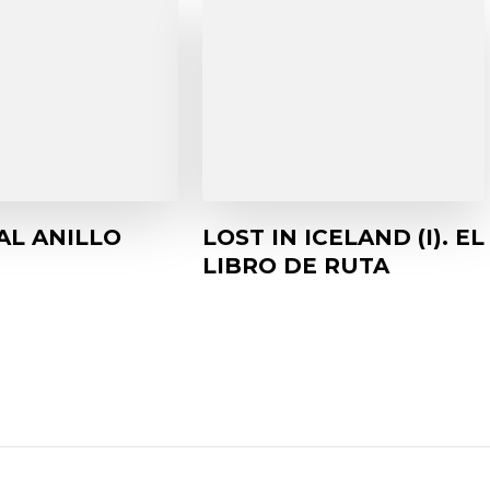
AL ANILLO
LOST IN ICELAND (I). EL
LIBRO DE RUTA