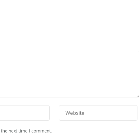
 the next time I comment.