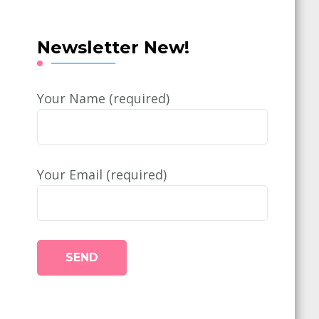
Newsletter New!
Your Name (required)
Your Email (required)