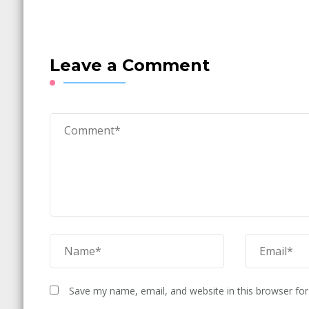
Leave a Comment
Save my name, email, and website in this browser for