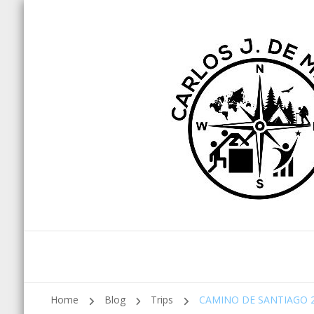
Home
Blog
Trips
CAMINO DE SANTIAGO 20