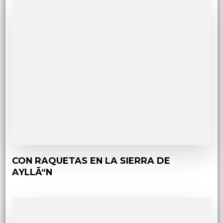
CON RAQUETAS EN LA SIERRA DE
AYLLÃ“N