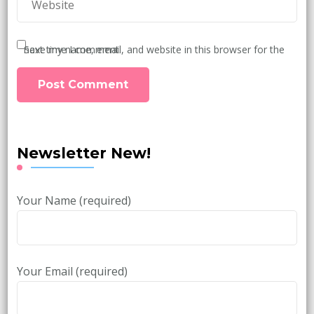
Save my name, email, and website in this browser for the next time I comment.
Newsletter New!
Your Name (required)
Your Email (required)