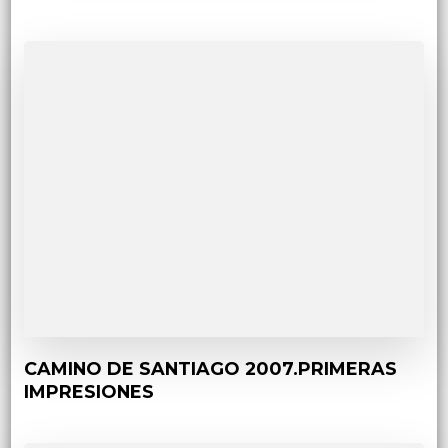
CAMINO DE SANTIAGO 2007.PRIMERAS
IMPRESIONES