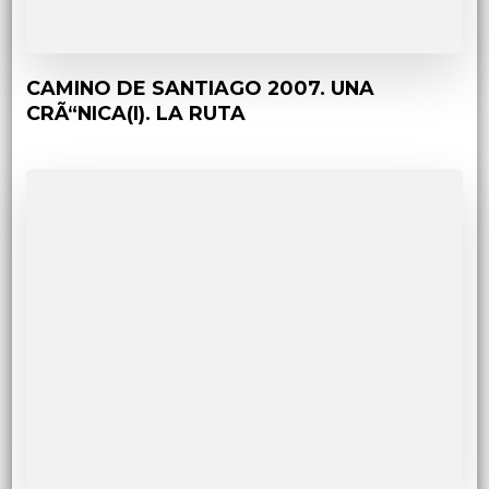
CAMINO DE SANTIAGO 2007. UNA
CRÃ“NICA(I). LA RUTA