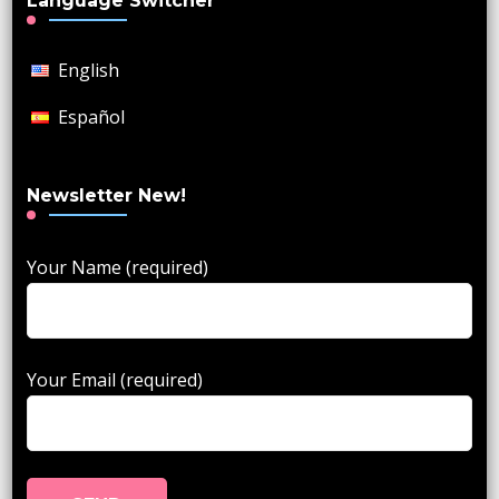
Language Switcher
English
Español
Newsletter New!
Your Name (required)
Your Email (required)