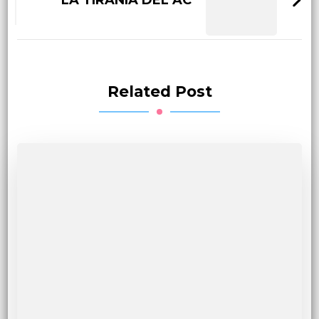
Related Post