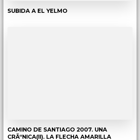
SUBIDA A EL YELMO
CAMINO DE SANTIAGO 2007. UNA
CRÃ“NICA(II). LA FLECHA AMARILLA