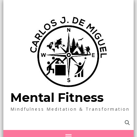
Mental Fitness
Mindfulness Meditation & Transformation