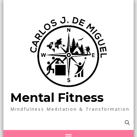
Mental Fitness
Mindfulness Meditation & Transformation