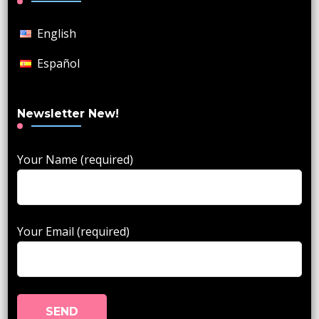
English
Español
Newsletter New!
Your Name (required)
Your Email (required)