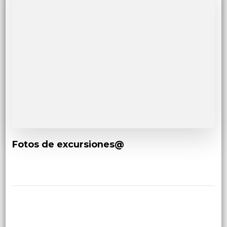
Fotos de excursiones@