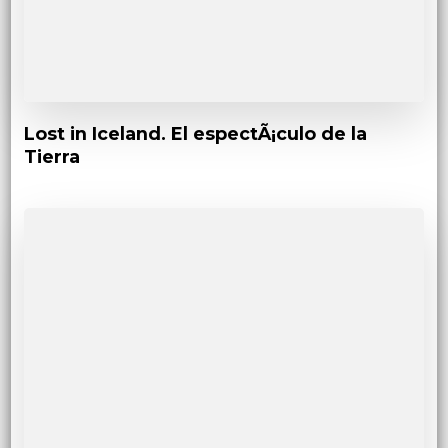
Lost in Iceland. El espectÃ¡culo de la
Tierra