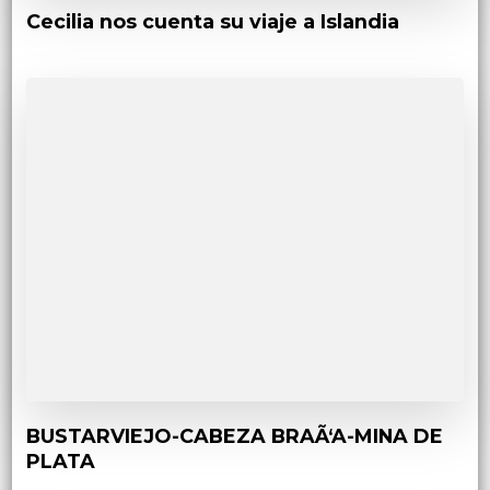
Cecilia nos cuenta su viaje a Islandia
BUSTARVIEJO-CABEZA BRAÃ‘A-MINA DE
PLATA