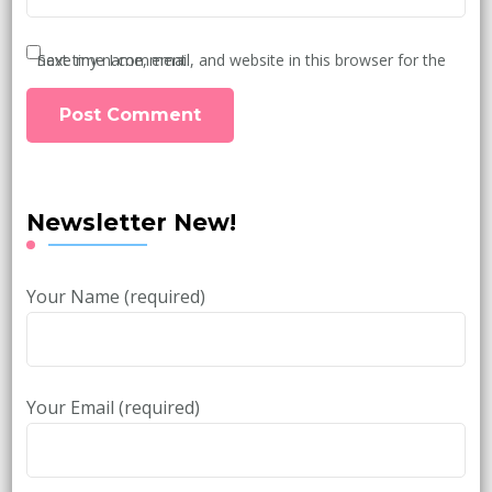
Save my name, email, and website in this browser for the next time I comment.
Newsletter New!
Your Name (required)
Your Email (required)