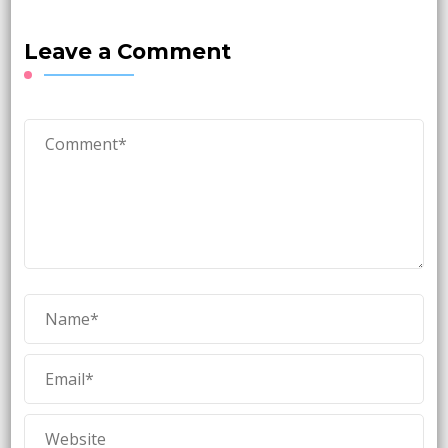
Leave a Comment