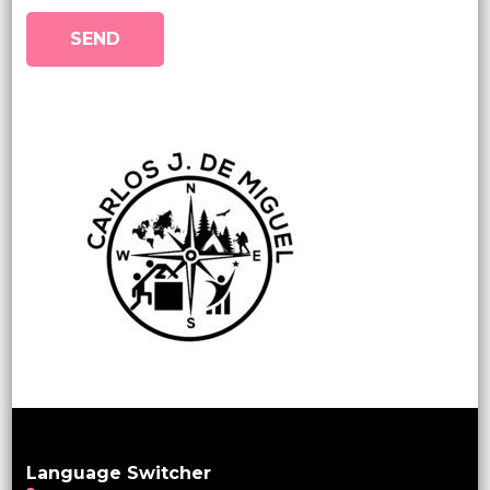
Language Switcher