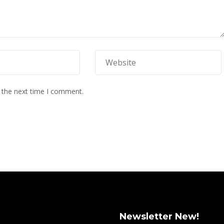
 the next time I comment.
Newsletter New!