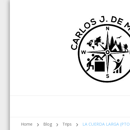
Home
Blog
Trips
LA CUERDA LARGA (PT