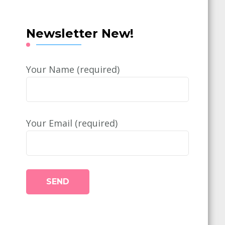
Newsletter New!
Your Name (required)
Your Email (required)