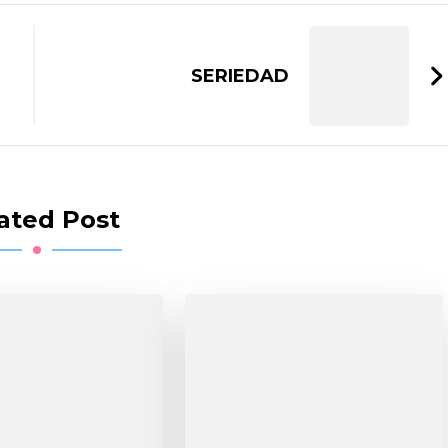
SERIEDAD
ated Post