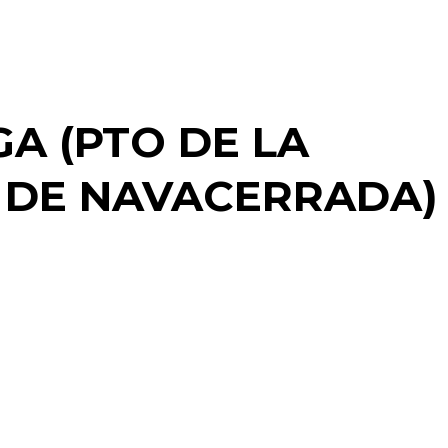
A (PTO DE LA
 DE NAVACERRADA)