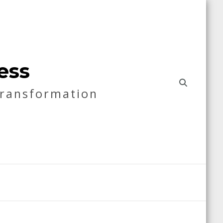
ess
Transformation