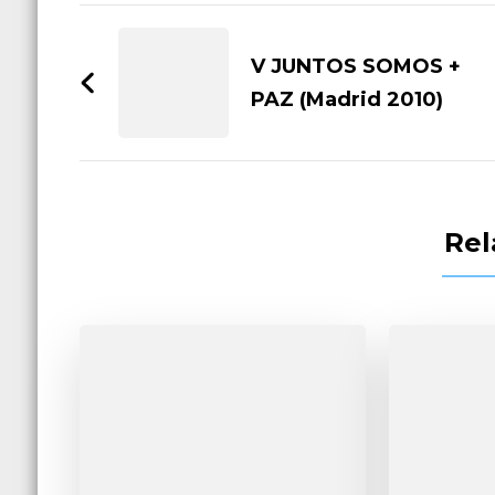
Post
Navigation
V JUNTOS SOMOS +
PAZ (Madrid 2010)
Rel