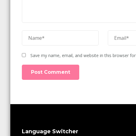
Save my name, email, and website in this browser for
Language Switcher