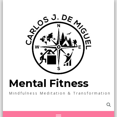
Mental Fitness
Mindfulness Meditation & Transformation