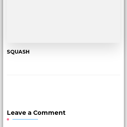
SQUASH
Leave a Comment