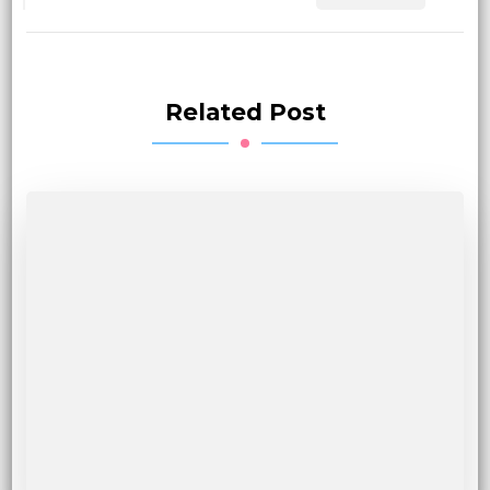
Related Post