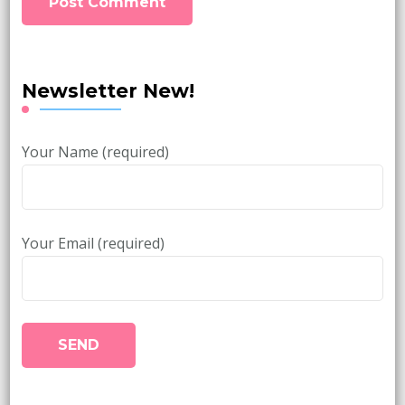
Newsletter New!
Your Name (required)
Your Email (required)