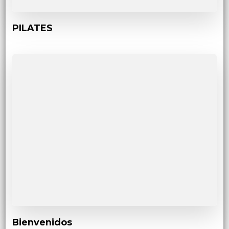
PILATES
Bienvenidos