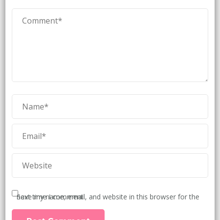
Save my name, email, and website in this browser for the next time I comment.