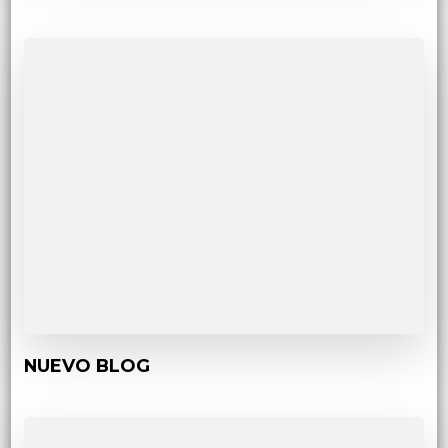
NUEVO BLOG