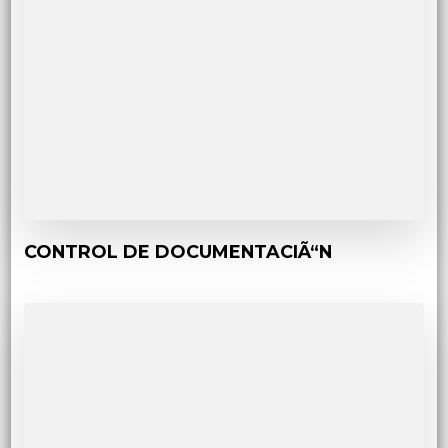
CONTROL DE DOCUMENTACIÃ“N