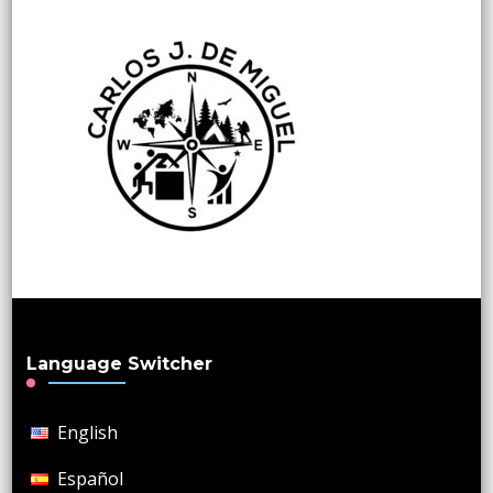
Language Switcher
English
Español