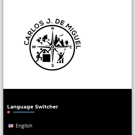
Language Switcher
English