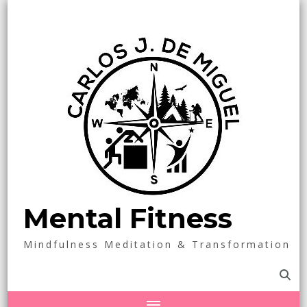
Mental Fitness
Mindfulness Meditation & Transformation