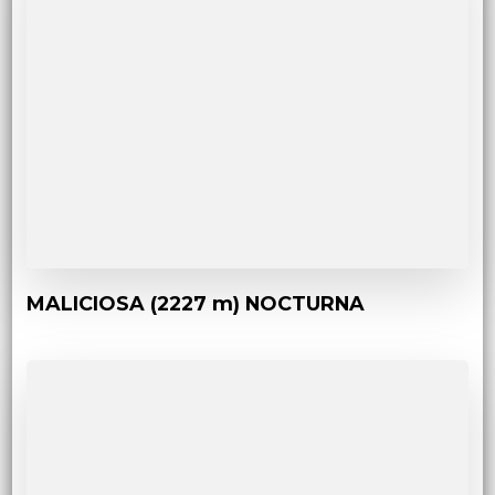
MALICIOSA (2227 m) NOCTURNA