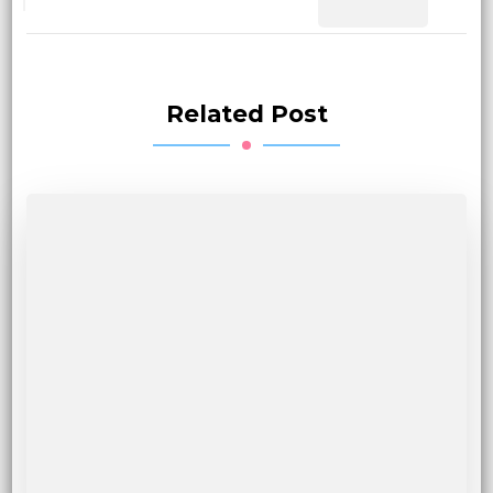
Related Post