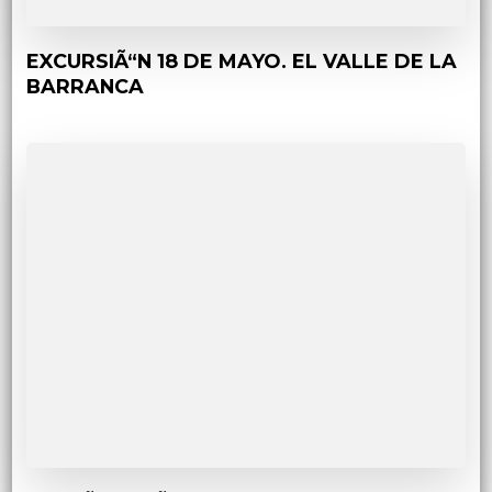
EXCURSIÃ“N 18 DE MAYO. EL VALLE DE LA
BARRANCA