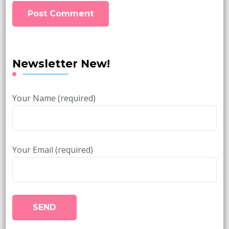
Newsletter New!
Your Name (required)
Your Email (required)