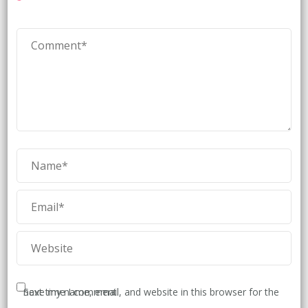
Save my name, email, and website in this browser for the next time I comment.