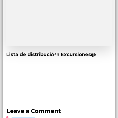
Lista de distribuciÃ³n Excursiones@
Leave a Comment