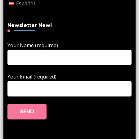
Español
Newsletter New!
Your Name (required)
Your Email (required)