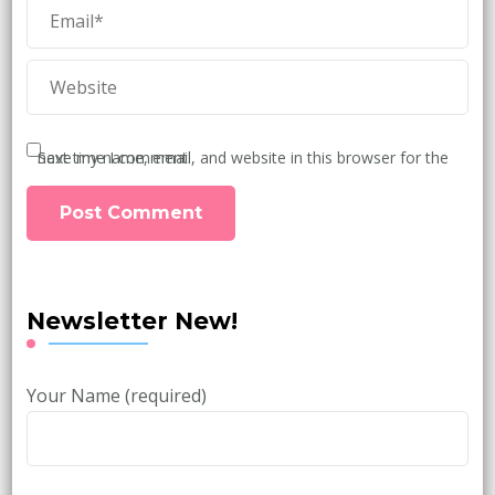
Save my name, email, and website in this browser for the next time I comment.
Newsletter New!
Your Name (required)