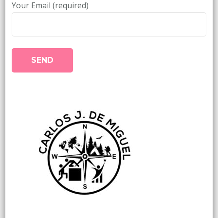
Your Email (required)