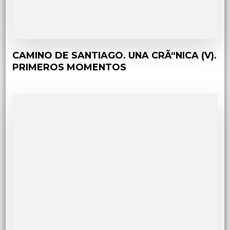
CAMINO DE SANTIAGO. UNA CRÃ“NICA (V).
PRIMEROS MOMENTOS