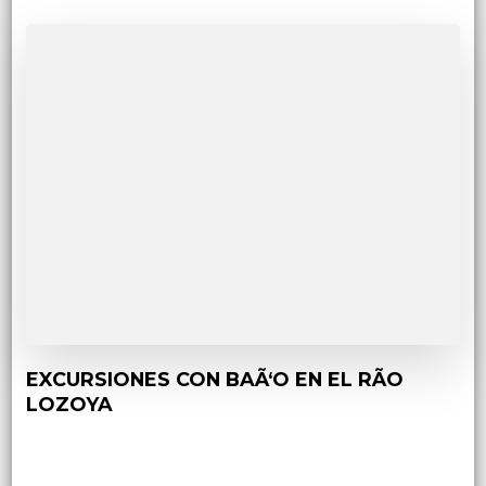
EXCURSIONES CON BAÃ‘O EN EL RÃO
LOZOYA