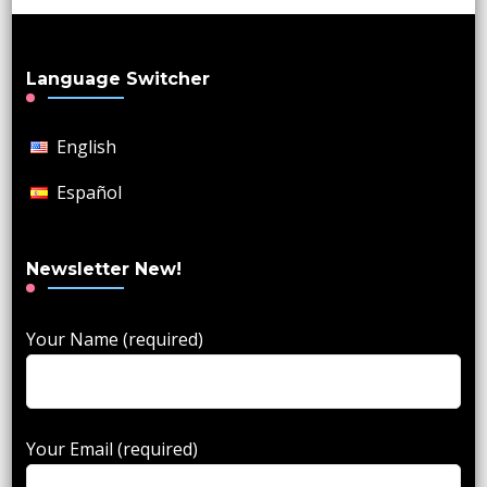
Language Switcher
English
Español
Newsletter New!
Your Name (required)
Your Email (required)