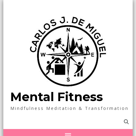
Mental Fitness
Mindfulness Meditation & Transformation