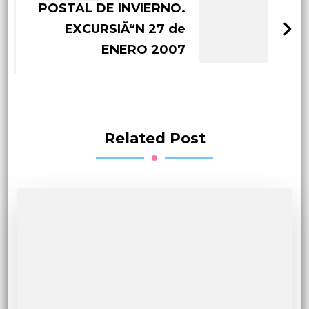
POSTAL DE INVIERNO.
EXCURSIÃ“N 27 de
ENERO 2007
Related Post