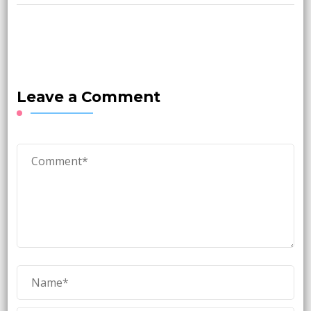
Leave a Comment