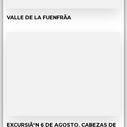
VALLE DE LA FUENFRÃA
EXCURSIÃ“N 6 DE AGOSTO. CABEZAS DE