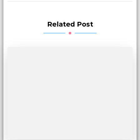
Related Post