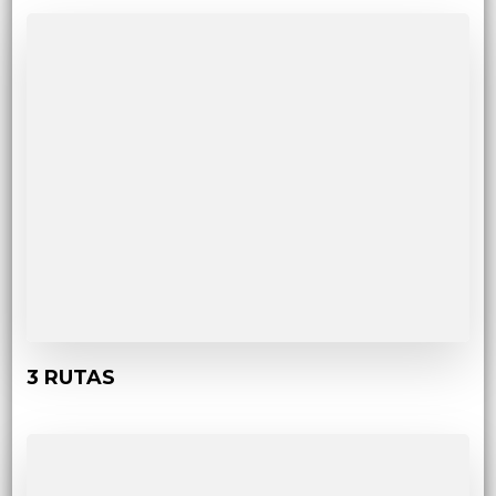
3 RUTAS