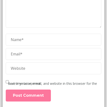
Save my name, email, and website in this browser for the next time I comment.