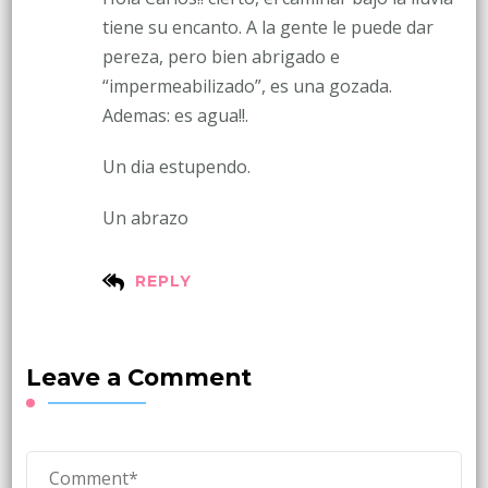
tiene su encanto. A la gente le puede dar
pereza, pero bien abrigado e
“impermeabilizado”, es una gozada.
Ademas: es agua!!.
Un dia estupendo.
Un abrazo
REPLY
Leave a Comment