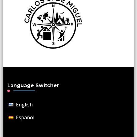
Language Switcher
English
Español