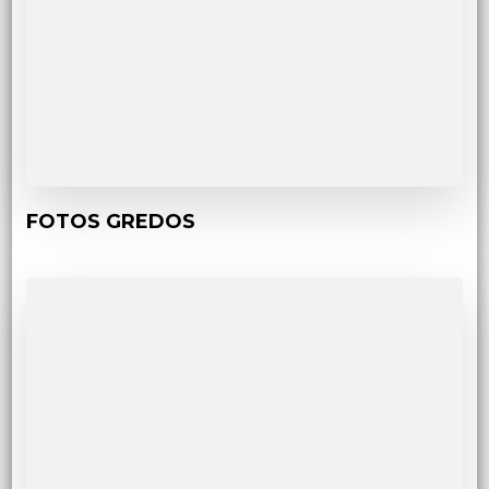
FOTOS GREDOS