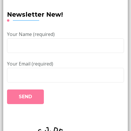
Newsletter New!
Your Name (required)
Your Email (required)