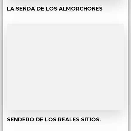
LA SENDA DE LOS ALMORCHONES
SENDERO DE LOS REALES SITIOS.