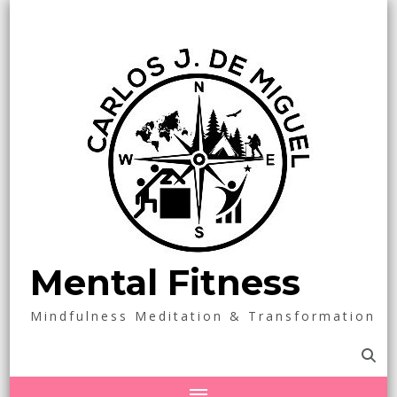
Mental Fitness
Mindfulness Meditation & Transformation