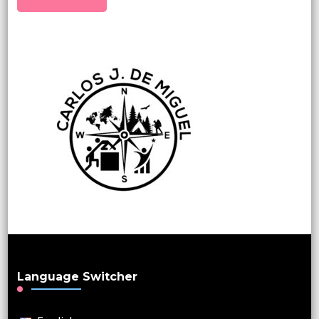
Language Switcher