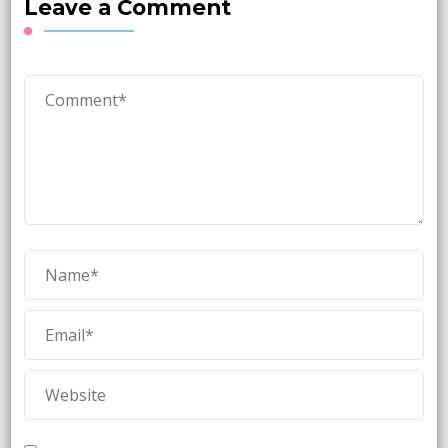
Leave a Comment