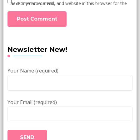
Save my name, email, and website in this browser for the next time I comment.
Newsletter New!
Your Name (required)
Your Email (required)