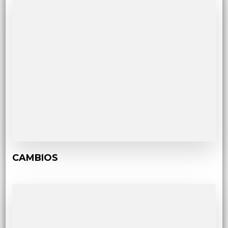
CAMBIOS