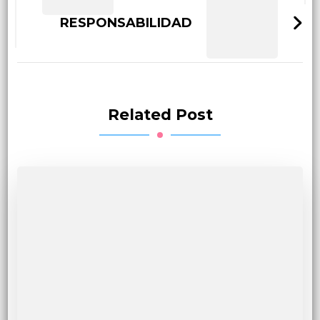
RESPONSABILIDAD
Related Post