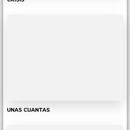
UNAS CUANTAS