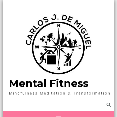
Mental Fitness
Mindfulness Meditation & Transformation