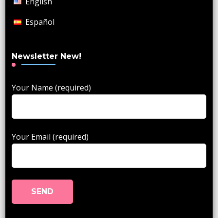
English
Español
Newsletter New!
Your Name (required)
Your Email (required)