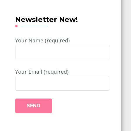
Newsletter New!
Your Name (required)
Your Email (required)