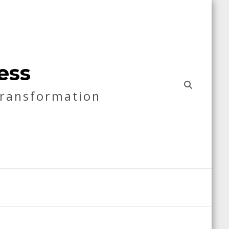
ess
Transformation