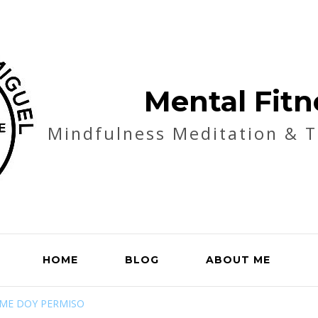
Mental Fitn
Mindfulness Meditation & 
HOME
BLOG
ABOUT ME
ME DOY PERMISO