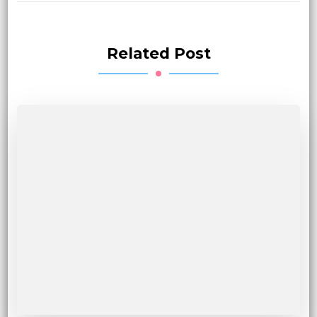
Related Post