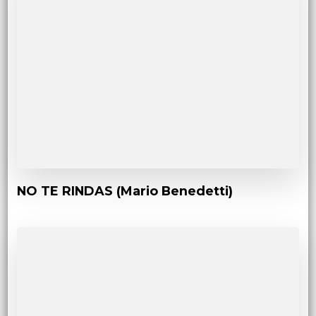
NO TE RINDAS (Mario Benedetti)