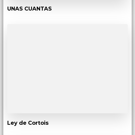
UNAS CUANTAS
Ley de Cortois