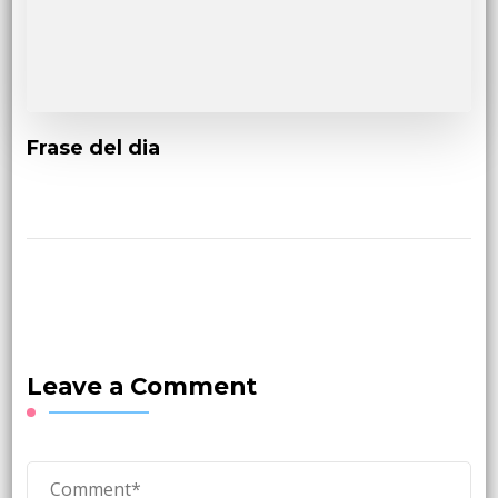
Frase del dia
Leave a Comment