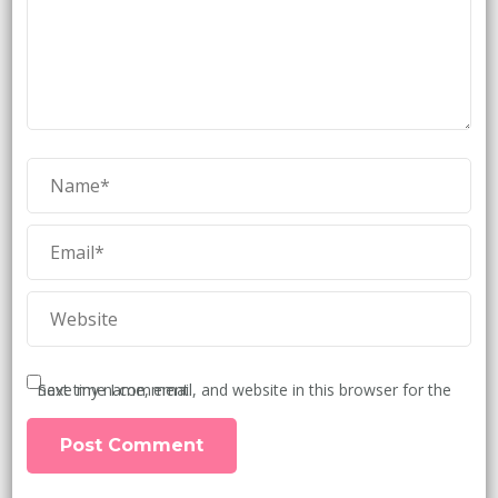
Save my name, email, and website in this browser for the next time I comment.