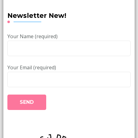
Newsletter New!
Your Name (required)
Your Email (required)