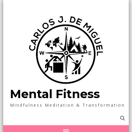
Mental Fitness
Mindfulness Meditation & Transformation