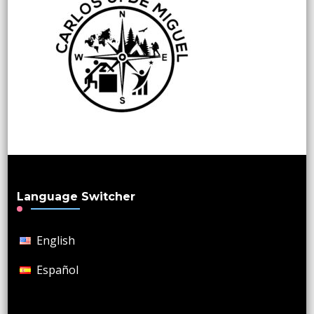
Language Switcher
English
Español