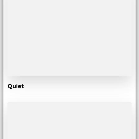
Quiet