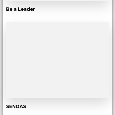
Be a Leader
SENDAS