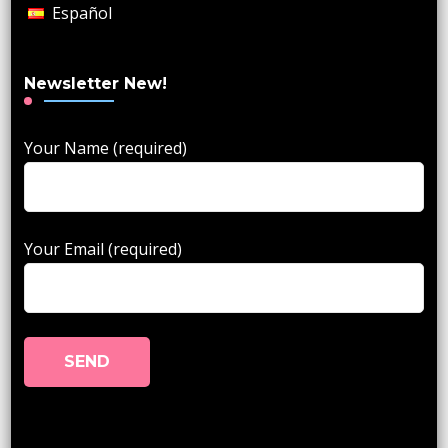
Español
Newsletter New!
Your Name (required)
Your Email (required)