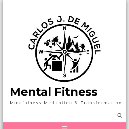
Mental Fitness
Mindfulness Meditation & Transformation