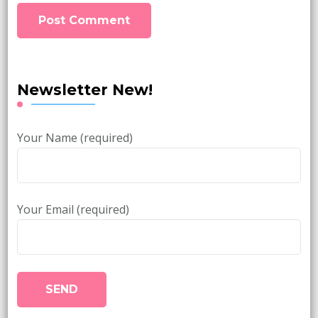
Newsletter New!
Your Name (required)
Your Email (required)