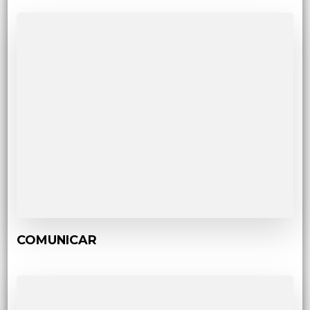
COMUNICAR