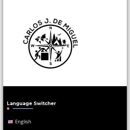
Language Switcher
English