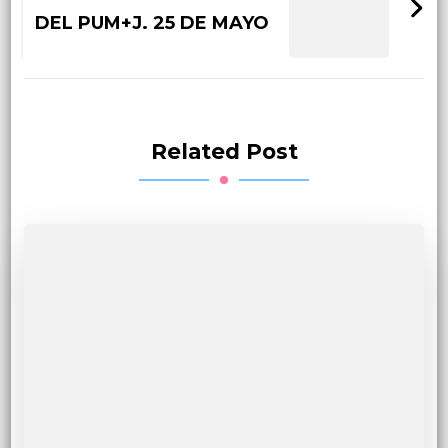
DEL PUM+J. 25 DE MAYO
Related Post