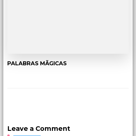
PALABRAS MÃGICAS
Leave a Comment