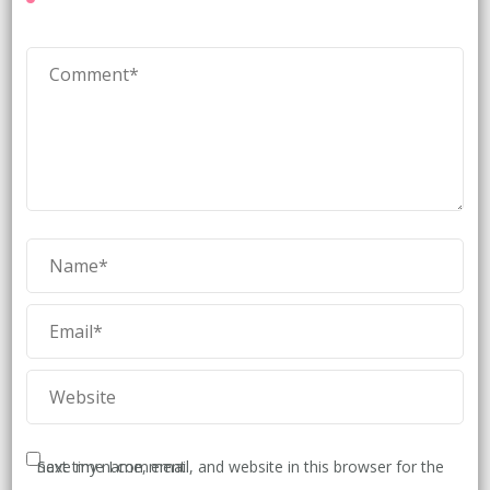
Save my name, email, and website in this browser for the next time I comment.