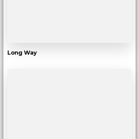
Long Way