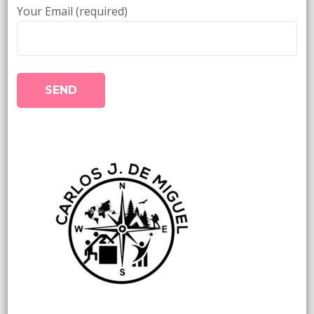
Your Email (required)