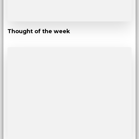
Thought of the week