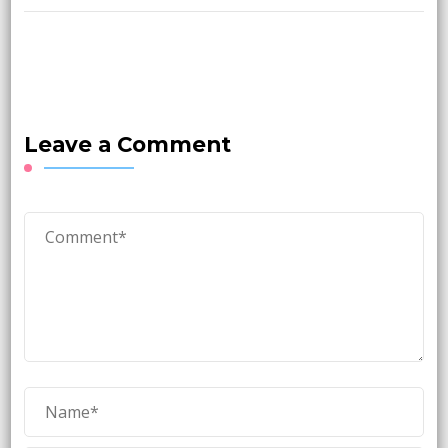
Leave a Comment