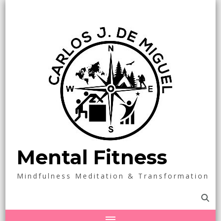
Mental Fitness
Mindfulness Meditation & Transformation