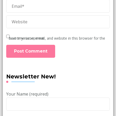
Save my name, email, and website in this browser for the next time I comment.
Newsletter New!
Your Name (required)