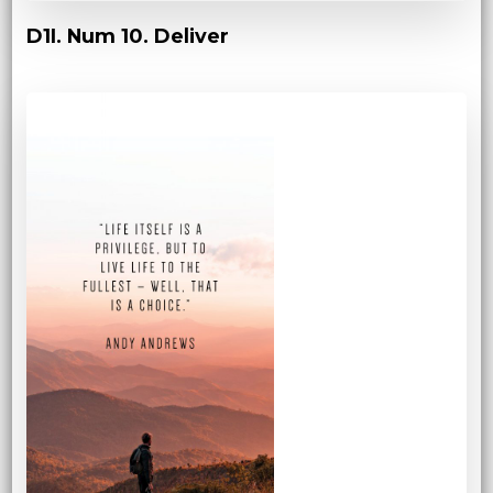
D1I. Num 10. Deliver