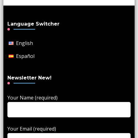
Language Switcher
English
Español
Newsletter New!
Your Name (required)
Your Email (required)