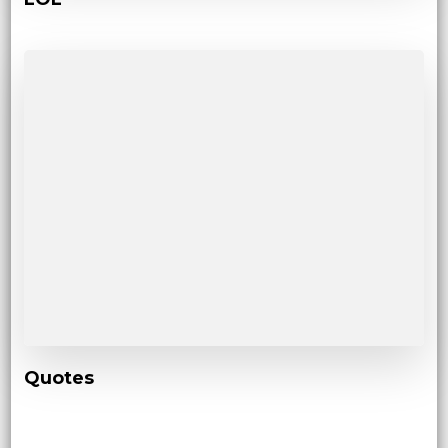
Quotes