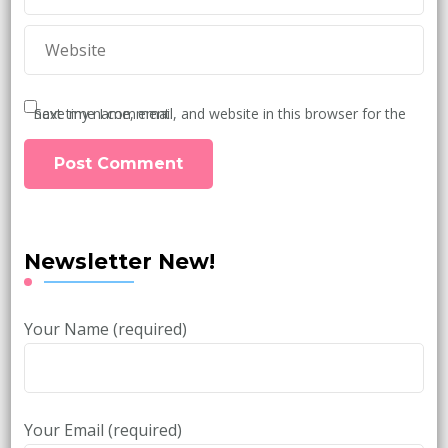
Save my name, email, and website in this browser for the next time I comment.
Newsletter New!
Your Name (required)
Your Email (required)