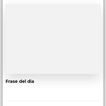
Frase del dia