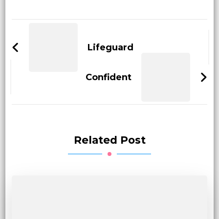
Post
Navigation
Lifeguard
Confident
Related Post