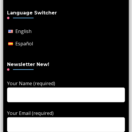
Language Switcher
English
Español
Newsletter New!
Your Name (required)
Your Email (required)