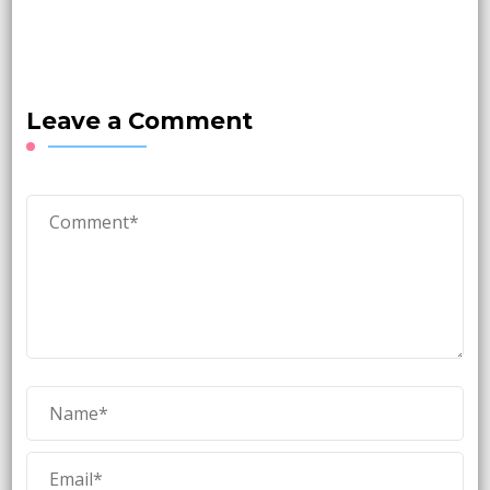
Leave a Comment