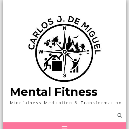
Mental Fitness
Mindfulness Meditation & Transformation